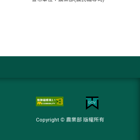
Copyright © 農業部 版權所有