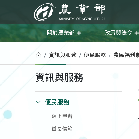
移至主要內容
農業部
關於農業部
政策與法令
首頁
資訊與服務
便民服務
農民福利
資訊與服務
便民服務
線上申辦
首長信箱