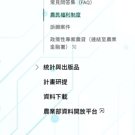
常見問答集（FAQ）
農民福利制度
訴願案件
政策性專案農貸（連結至農業
金融署）
統計與出版品
計畫研提
資料下載
農業部資料開放平台