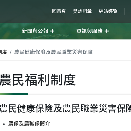
回首頁
雙語詞彙
網站導覽
新聞與公報
資訊與服務
制度
農民健康保險及農民職業災害保險
農民福利制度
農民健康保險及農民職業災害保
農保及農職保簡介