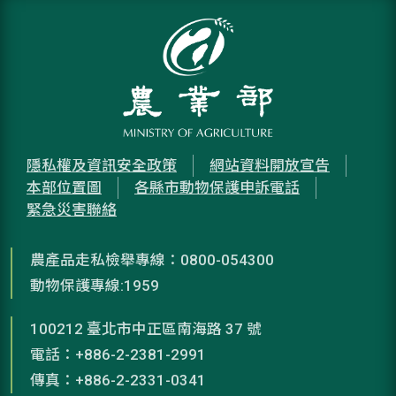
隱私權及資訊安全政策
網站資料開放宣告
本部位置圖
各縣市動物保護申訴電話
緊急災害聯絡
農產品走私檢舉專線：0800-054300
動物保護專線:1959
100212 臺北市中正區南海路 37 號
電話：+886-2-2381-2991
傳真：+886-2-2331-0341