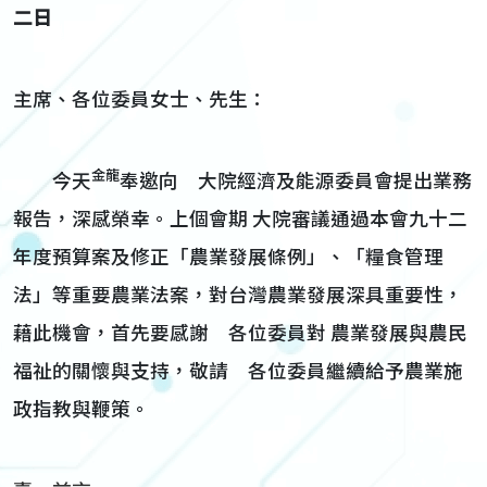
二日
主席、各位委員女士、先生：
金龍
今天
奉邀向 大院經濟及能源委員會提出業務
報告，深感榮幸。上個會期 大院審議通過本會九十二
年度預算案及修正「農業發展條例」、「糧食管理
法」等重要農業法案，對台灣農業發展深具重要性，
藉此機會，首先要感謝 各位委員對 農業發展與農民
福祉的關懷與支持，敬請 各位委員繼續給予農業施
政指教與鞭策。