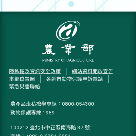
隱私權及資訊安全政策
網站資料開放宣告
本部位置圖
各縣市動物保護申訴電話
緊急災害聯絡
農產品走私檢舉專線：0800-054300
動物保護專線:1959
100212 臺北市中正區南海路 37 號