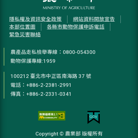
隱私權及資訊安全政策
網站資料開放宣告
本部位置圖
各縣市動物保護申訴電話
緊急災害聯絡
農產品走私檢舉專線：0800-054300
動物保護專線:1959
100212 臺北市中正區南海路 37 號
電話：+886-2-2381-2991
傳真：+886-2-2331-0341
Copyright © 農業部 版權所有