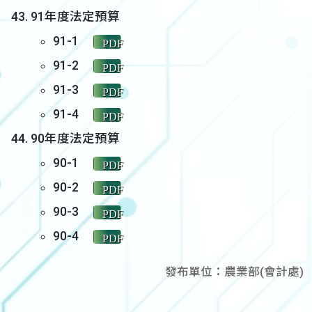
91年度法定預算
91-1
PDF
91-2
PDF
91-3
PDF
91-4
PDF
90年度法定預算
90-1
PDF
90-2
PDF
90-3
PDF
90-4
PDF
發布單位：農業部(會計處)