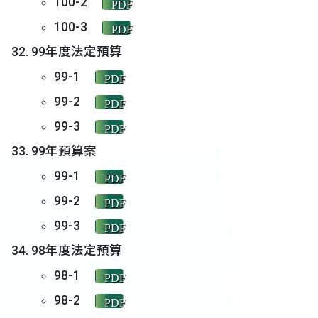
100-2
PDF
100-3
PDF
99年度法定預算
99-1
PDF
99-2
PDF
99-3
PDF
99年預算案
99-1
PDF
99-2
PDF
99-3
PDF
98年度法定預算
98-1
PDF
98-2
PDF