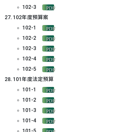
102-3
PDF
102年度預算案
102-1
PDF
102-2
PDF
102-3
PDF
102-4
PDF
102-5
PDF
101年度法定預算
101-1
PDF
101-2
PDF
101-3
PDF
101-4
PDF
101-5
PDF