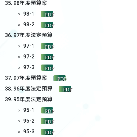
98年度預算案
98-1
PDF
98-2
PDF
97年度法定預算
97-1
PDF
97-2
PDF
97-3
PDF
97年度預算案
PDF
96年度法定預算
PDF
95年度法定預算
95-1
PDF
95-2
PDF
95-3
PDF