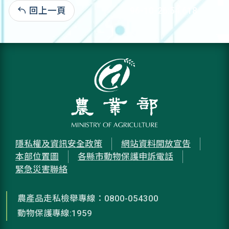
回上一頁
96-10-26:54,618
隱私權及資訊安全政策
網站資料開放宣告
本部位置圖
各縣市動物保護申訴電話
緊急災害聯絡
農產品走私檢舉專線：0800-054300
動物保護專線:1959