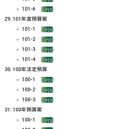
101-6
PDF
101年度預算案
101-1
PDF
101-2
PDF
101-3
PDF
101-4
PDF
100年法定預算
100-1
PDF
100-2
PDF
100-3
PDF
100年預算案
100-1
PDF