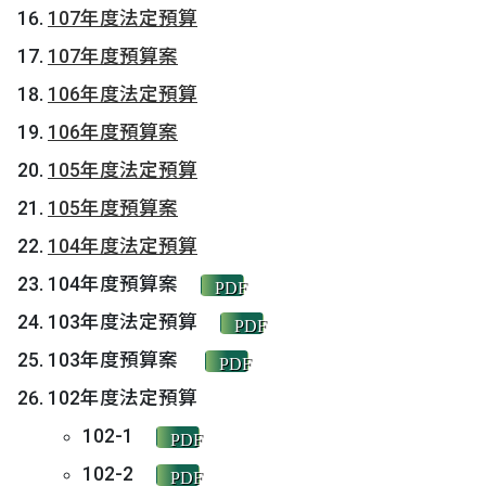
107年度法定預算
107年度預算案
106年度法定預算
106年度預算案
105年度法定預算
105年度預算案
104年度法定預算
104年度預算案
PDF
103年度法定預算
PDF
103年度預算案
PDF
102年度法定預算
102-1
PDF
102-2
PDF