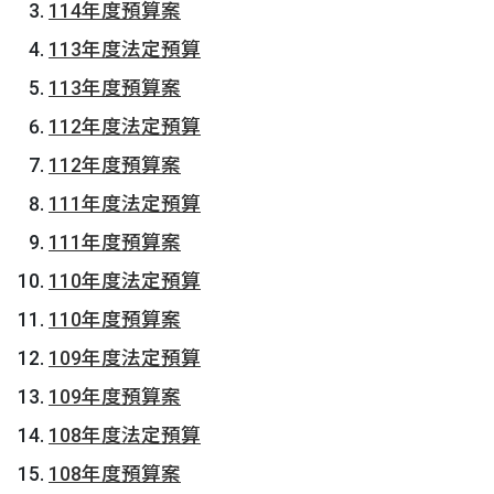
114年度預算案
113年度法定預算
113年度預算案
112年度法定預算
112年度預算案
111年度法定預算
111年度預算案
110年度法定預算
110年度預算案
109年度法定預算
109年度預算案
108年度法定預算
108年度預算案