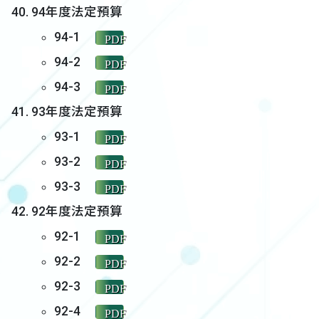
94年度法定預算
94-1
PDF
94-2
PDF
94-3
PDF
93年度法定預算
93-1
PDF
93-2
PDF
93-3
PDF
92年度法定預算
92-1
PDF
92-2
PDF
92-3
PDF
92-4
PDF