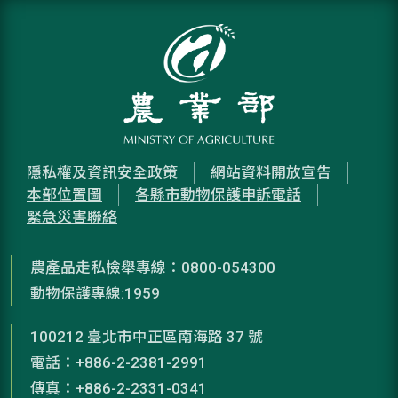
隱私權及資訊安全政策
網站資料開放宣告
本部位置圖
各縣市動物保護申訴電話
緊急災害聯絡
農產品走私檢舉專線：0800-054300
動物保護專線:1959
100212 臺北市中正區南海路 37 號
電話：+886-2-2381-2991
傳真：+886-2-2331-0341