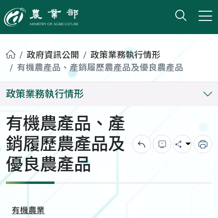
打開搜
小版
農業部
首頁
政府資訊公開
政策業務執行情形
有機農產品、產銷履歷農產品及優良農產品
政策業務執行情形
有機農產品、產
銷履歷農產品及
回上一頁
錯誤回報
分享
列
優良農產品
有機農業