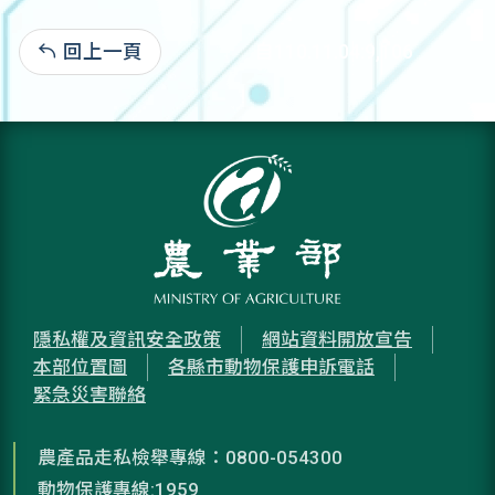
回上一頁
自110.11.04:9,106
隱私權及資訊安全政策
網站資料開放宣告
本部位置圖
各縣市動物保護申訴電話
緊急災害聯絡
農產品走私檢舉專線：0800-054300
動物保護專線:1959