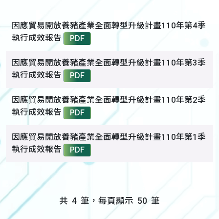
因應貿易開放養豬產業全面轉型升級計畫110年第4季
執行成效報告
PDF
因應貿易開放養豬產業全面轉型升級計畫110年第3季
執行成效報告
PDF
因應貿易開放養豬產業全面轉型升級計畫110年第2季
執行成效報告
PDF
因應貿易開放養豬產業全面轉型升級計畫110年第1季
執行成效報告
PDF
共
4
筆，每頁顯示
50
筆