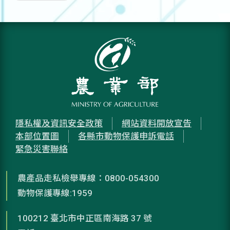
隱私權及資訊安全政策
網站資料開放宣告
本部位置圖
各縣市動物保護申訴電話
緊急災害聯絡
農產品走私檢舉專線：0800-054300
動物保護專線:1959
100212 臺北市中正區南海路 37 號