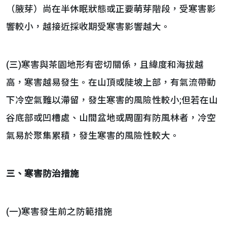
（腋芽）尚在半休眠狀態或正要萌芽階段，受寒害影
響較小，越接近採收期受寒害影響越大。
(三)寒害與茶園地形有密切關係，且緯度和海拔越
高，寒害越易發生。在山頂或陡坡上部，有氣流帶動
下冷空氣難以滯留，發生寒害的風險性較小;但若在山
谷底部或凹槽處、山間盆地或周圍有防風林者，冷空
氣易於聚集累積，發生寒害的風險性較大。
三、寒害防治措施
(一)寒害發生前之防範措施