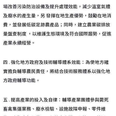
場改善污染防治設備及提升處理效能，減少溫室氣體
及廢水的產生量，另 發揮在地生產優勢，鼓勵在地消
費，並發展低碳足跡農產品；同時，建立農業碳排放
量盤查制度 ，以維護生態環境及符合國際趨勢，促進
產業永續經營。
四 . 強化地方政府及技術輔導體系效能：為使地方確
實擔負輔導農民責任，將結合技術服務體系以強化地
方政府輔導功能。
五 . 提高產業的投入及自律：輔導產業團體參與斃死
畜禽集運業務、廢水檢驗、設施故障申報、零件維