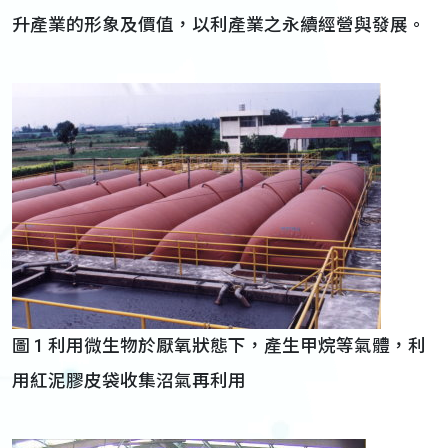
升產業的形象及價值，以利產業之永續經營與發展。
圖 1 利用微生物於厭氧狀態下，產生甲烷等氣體，利
用紅泥膠皮袋收集沼氣再利用