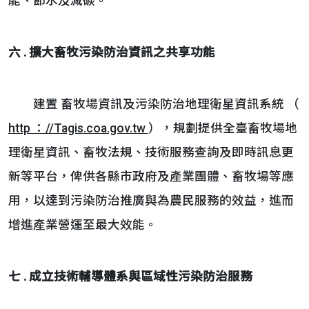
能、節水及減碳。
六 . 擴大畜牧污染防治資訊之共享功能
建置 畜牧場資訊及污染防治地理衛星資訊系統 （
http ：//Tagis.coa.gov.tw
），規劃提供全臺畜牧場地
理衛星資訊、畜牧法規、技術服務查詢及即時訊息更
新等平台，俾供各縣市政府及產業團體、畜牧場等應
用，以達到污染防治推廣與為農民服務的效益，進而
增進產業營運至最大效能。
七 . 成立技術輔導體系與區域性污染防治服務