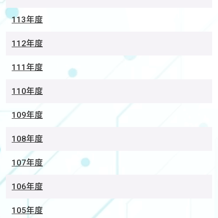
113年度
112年度
111年度
110年度
109年度
108年度
107年度
106年度
105年度