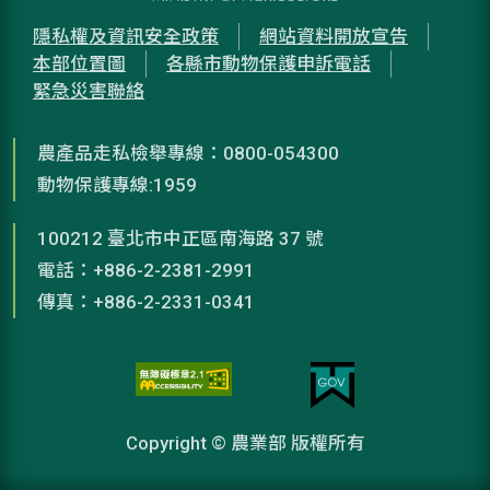
隱私權及資訊安全政策
網站資料開放宣告
本部位置圖
各縣市動物保護申訴電話
緊急災害聯絡
農產品走私檢舉專線：0800-054300
動物保護專線:1959
100212 臺北市中正區南海路 37 號
電話：+886-2-2381-2991
傳真：+886-2-2331-0341
Copyright © 農業部 版權所有