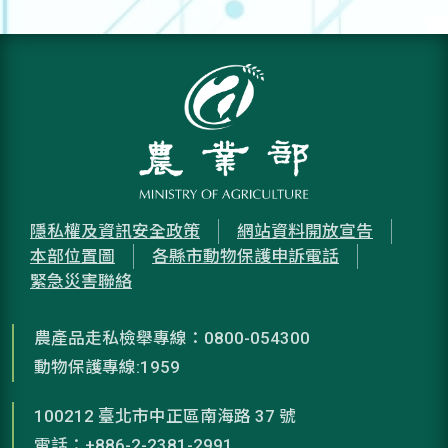
隱私權及資訊安全政策
網站資料開放宣告
本部位置圖
各縣市動物保護申訴電話
緊急災害聯絡
農產品走私檢舉專線：0800-054300
動物保護專線:1959
100212 臺北市中正區南海路 37 號
電話：+886-2-2381-2991