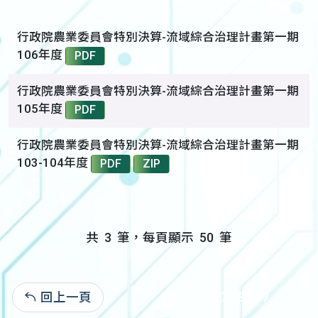
行政院農業委員會特別決算-流域綜合治理計畫第一期
106年度
PDF
行政院農業委員會特別決算-流域綜合治理計畫第一期
105年度
PDF
行政院農業委員會特別決算-流域綜合治理計畫第一期
103-104年度
PDF
ZIP
共
3
筆，每頁顯示
50
筆
回上一頁
自105.04.27:18,697