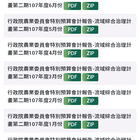
畫第二期107年度6月份
PDF
ZIP
行政院農業委員會特別預算會計報告-流域綜合治理計
畫第二期107年度5月份
PDF
ZIP
行政院農業委員會特別預算會計報告-流域綜合治理計
畫第二期107年度4月份
PDF
ZIP
行政院農業委員會特別預算會計報告-流域綜合治理計
畫第二期107年度3月份
PDF
ZIP
行政院農業委員會特別預算會計報告-流域綜合治理計
畫第二期107年度2月份
PDF
ZIP
行政院農業委員會特別預算會計報告-流域綜合治理計
畫第二期107年度1月份
PDF
ZIP