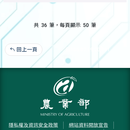
共
36
筆，每頁顯示
50
筆
回上一頁
自105.07.19:20,891
隱私權及資訊安全政策
網站資料開放宣告