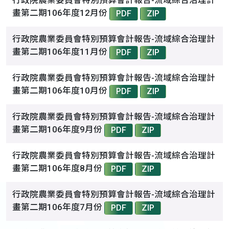
行政院農業委員會特別預算會計報告-流域綜合治理計
畫第二期106年度12月份
PDF
ZIP
行政院農業委員會特別預算會計報告-流域綜合治理計
畫第二期106年度11月份
PDF
ZIP
行政院農業委員會特別預算會計報告-流域綜合治理計
畫第二期106年度10月份
PDF
ZIP
行政院農業委員會特別預算會計報告-流域綜合治理計
畫第二期106年度9月份
PDF
ZIP
行政院農業委員會特別預算會計報告-流域綜合治理計
畫第二期106年度8月份
PDF
ZIP
行政院農業委員會特別預算會計報告-流域綜合治理計
畫第二期106年度7月份
PDF
ZIP