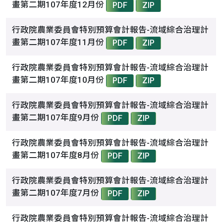
畫第二期107年度12月份
PDF
ZIP
行政院農業委員會特別預算會計報告-流域綜合治理計
畫第二期107年度11月份
PDF
ZIP
行政院農業委員會特別預算會計報告-流域綜合治理計
畫第二期107年度10月份
PDF
ZIP
行政院農業委員會特別預算會計報告-流域綜合治理計
畫第二期107年度9月份
PDF
ZIP
行政院農業委員會特別預算會計報告-流域綜合治理計
畫第二期107年度8月份
PDF
ZIP
行政院農業委員會特別預算會計報告-流域綜合治理計
畫第二期107年度7月份
PDF
ZIP
行政院農業委員會特別預算會計報告-流域綜合治理計