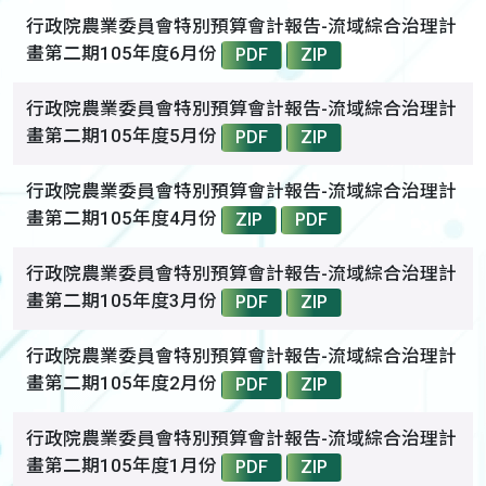
行政院農業委員會特別預算會計報告-流域綜合治理計
畫第二期105年度6月份
PDF
ZIP
行政院農業委員會特別預算會計報告-流域綜合治理計
畫第二期105年度5月份
PDF
ZIP
行政院農業委員會特別預算會計報告-流域綜合治理計
畫第二期105年度4月份
ZIP
PDF
行政院農業委員會特別預算會計報告-流域綜合治理計
畫第二期105年度3月份
PDF
ZIP
行政院農業委員會特別預算會計報告-流域綜合治理計
畫第二期105年度2月份
PDF
ZIP
行政院農業委員會特別預算會計報告-流域綜合治理計
畫第二期105年度1月份
PDF
ZIP