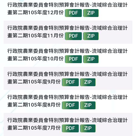
行政院農業委員會特別預算會計報告-流域綜合治理計
畫第二期105年度12月份
PDF
ZIP
行政院農業委員會特別預算會計報告-流域綜合治理計
畫第二期105年度11月份
PDF
ZIP
行政院農業委員會特別預算會計報告-流域綜合治理計
畫第二期105年度10月份
PDF
ZIP
行政院農業委員會特別預算會計報告-流域綜合治理計
畫第二期105年度9月份
PDF
ZIP
行政院農業委員會特別預算會計報告-流域綜合治理計
畫第二期105年度8月份
PDF
ZIP
行政院農業委員會特別預算會計報告-流域綜合治理計
畫第二期105年度7月份
PDF
ZIP