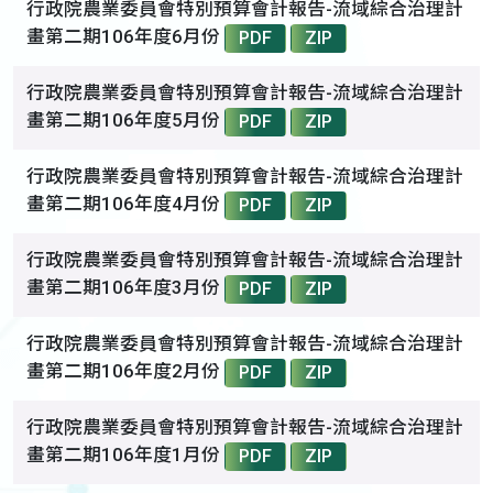
行政院農業委員會特別預算會計報告-流域綜合治理計
畫第二期106年度6月份
PDF
ZIP
行政院農業委員會特別預算會計報告-流域綜合治理計
畫第二期106年度5月份
PDF
ZIP
行政院農業委員會特別預算會計報告-流域綜合治理計
畫第二期106年度4月份
PDF
ZIP
行政院農業委員會特別預算會計報告-流域綜合治理計
畫第二期106年度3月份
PDF
ZIP
行政院農業委員會特別預算會計報告-流域綜合治理計
畫第二期106年度2月份
PDF
ZIP
行政院農業委員會特別預算會計報告-流域綜合治理計
畫第二期106年度1月份
PDF
ZIP