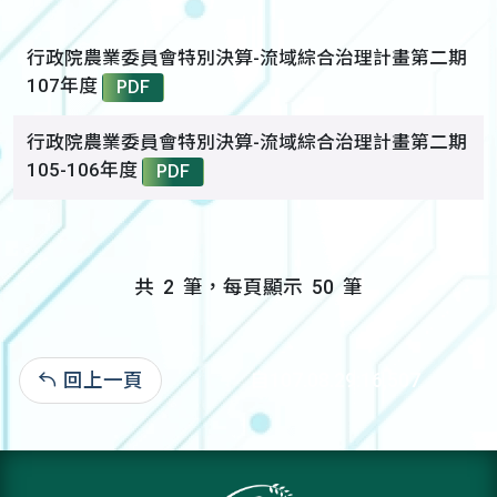
行政院農業委員會特別決算-流域綜合治理計畫第二期
107年度
PDF
行政院農業委員會特別決算-流域綜合治理計畫第二期
105-106年度
PDF
共
2
筆，每頁顯示
50
筆
回上一頁
自107.08.29:16,507