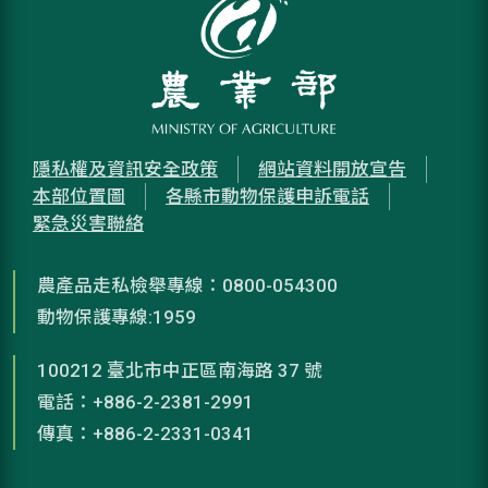
隱私權及資訊安全政策
網站資料開放宣告
本部位置圖
各縣市動物保護申訴電話
緊急災害聯絡
農產品走私檢舉專線：0800-054300
動物保護專線:1959
100212 臺北市中正區南海路 37 號
電話：+886-2-2381-2991
傳真：+886-2-2331-0341