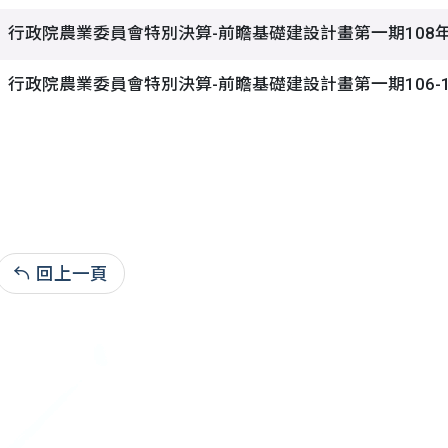
行政院農業委員會特別決算-前瞻基礎建設計畫第一期108
行政院農業委員會特別決算-前瞻基礎建設計畫第一期106-
回上一頁
自108.06.18:16,440