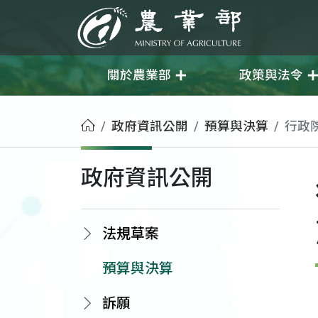
移至主要內容
農業部
關於農業部
政策與法令
首頁
政府資訊公開
預算與決算
行政
政府資訊公開
法規草案
預算與決算
訴願