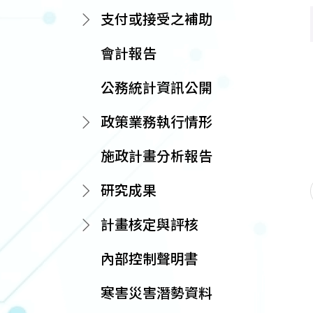
支付或接受之補助
會計報告
公務統計資訊公開
政策業務執行情形
施政計畫分析報告
研究成果
計畫核定與評核
內部控制聲明書
寒害災害潛勢資料