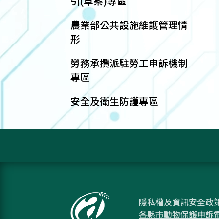
引(草案)專區
農業部公共設施維護管理情
形
勞務承攬派駐勞工申訴機制
專區
安全及衛生防護專區
隱私權及資訊安全政
各縣市動物保護申訴