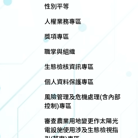
性別平等
人權業務專區
獎項專區
職掌與組織
生態檢核資訊專區
個人資料保護專區
風險管理及危機處理(含內部
控制)專區
審查農業用地變更作太陽光
電設施使用涉及生態檢視指