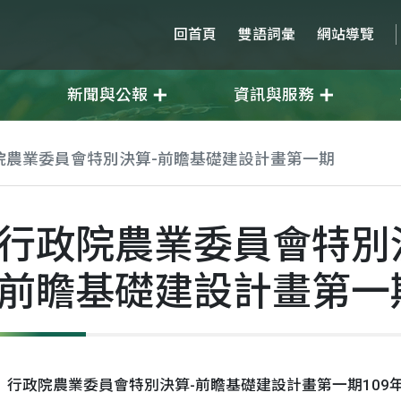
回首頁
雙語詞彙
網站導覽
新聞與公報
資訊與服務
院農業委員會特別決算-前瞻基礎建設計畫第一期
行政院農業委員會特別
前瞻基礎建設計畫第一
行政院農業委員會特別決算-前瞻基礎建設計畫第一期109