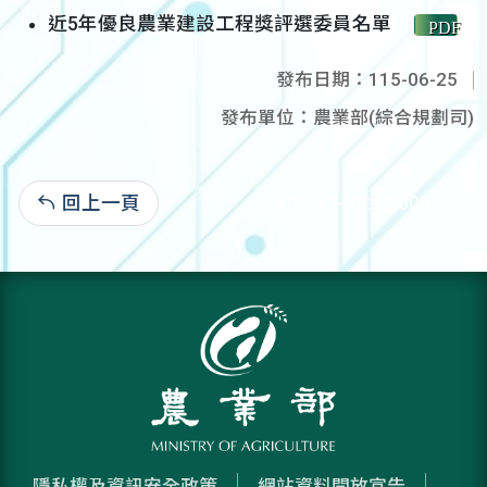
近5年優良農業建設工程獎評選委員名單
PDF
發布日期：115-06-25
發布單位：農業部(綜合規劃司)
回上一頁
109-10-20:28,008
隱私權及資訊安全政策
網站資料開放宣告