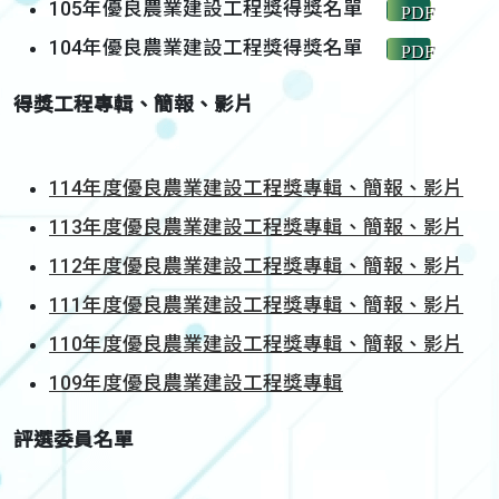
105年優良農業建設工程獎得獎名單
PDF
104年優良農業建設工程獎得獎名單
PDF
得獎工程專輯、簡報、影片
114年度優良農業建設工程獎專輯、簡報、影片
113年度優良農業建設工程獎專輯、簡報、影片
112年度優良農業建設工程獎專輯、簡報、影片
111年度優良農業建設工程獎專輯、簡報、影片
110年度優良農業建設工程獎專輯、簡報、影片
109年度優良農業建設工程獎專輯
評選委員名單