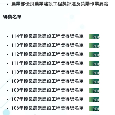
農業部優良農業建設工程獎評選及獎勵作業要點
得獎名單
114年優良農業建設工程獎得獎名單
PDF
113年優良農業建設工程獎得獎名單
PDF
112年優良農業建設工程獎得獎名單
PDF
111年優良農業建設工程獎得獎名單
PDF
110年優良農業建設工程獎得獎名單
PDF
109年優良農業建設工程獎得獎名單
PDF
108年優良農業建設工程獎得獎名單
PDF
107年優良農業建設工程獎得獎名單
PDF
106年優良農業建設工程獎得獎名單
PDF