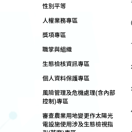
性別平等
人權業務專區
獎項專區
職掌與組織
生態檢核資訊專區
個人資料保護專區
風險管理及危機處理(含內部
控制)專區
審查農業用地變更作太陽光
電設施使用涉及生態檢視指