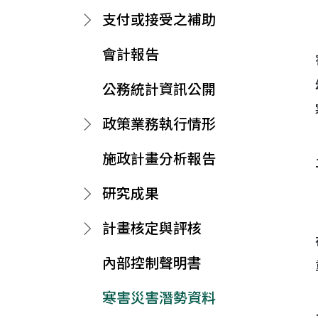
支付或接受之補助
會計報告
公務統計資訊公開
政策業務執行情形
施政計畫分析報告
研究成果
計畫核定與評核
內部控制聲明書
寒害災害潛勢資料