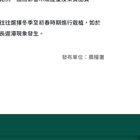
往往選擇冬季至初春時期進行栽植，如於
長遲滯現象發生。
發布單位：農糧署