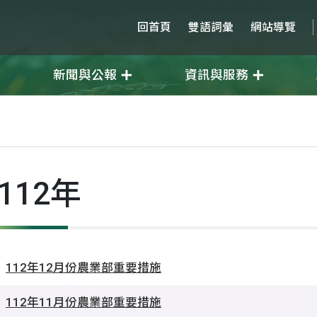
回首頁
雙語詞彙
網站導覽
新聞與公報
資訊與服務
年
112年
112年12月份農業部重要措施
112年11月份農業部重要措施