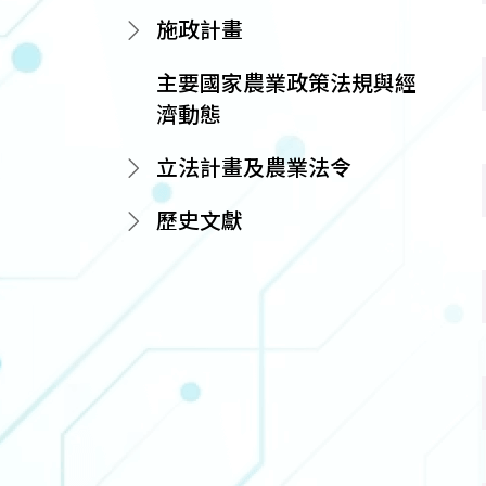
施政計畫
主要國家農業政策法規與經
濟動態
立法計畫及農業法令
歷史文獻