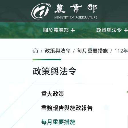
移至主要內容
農業部
關於農業部
政策與法令
首頁
政策與法令
每月重要措施
112
政策與法令
重大政策
業務報告與施政報告
每月重要措施