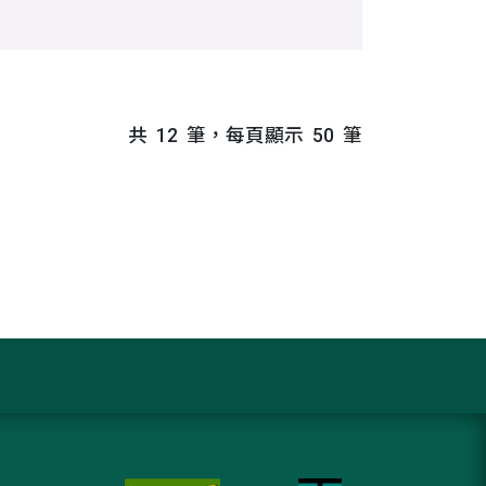
共
12
筆，每頁顯示
50
筆