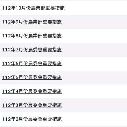
112年10月份農業部重要措施
112年9月份農業部重要措施
112年8月份農業部重要措施
112年7月份農委會重要措施
112年6月份農委會重要措施
112年5月份農委會重要措施
112年4月份農委會重要措施
112年3月份農委會重要措施
112年2月份農委會重要措施