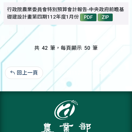
行政院農業委員會特別預算會計報告-中央政府前瞻基
礎建設計畫第四期112年度1月份
PDF
ZIP
共
42
筆，每頁顯示
50
筆
回上一頁
自112.07.07:14,405