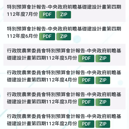
特別預算會計報告-中央政府前瞻基礎建設計畫第四期
112年度7月份
PDF
ZIP
特別預算會計報告-中央政府前瞻基礎建設計畫第四期
112年度6月份
PDF
ZIP
行政院農業委員會特別預算會計報告-中央政府前瞻基
礎建設計畫第四期112年度5月份
PDF
ZIP
行政院農業委員會特別預算會計報告-中央政府前瞻基
礎建設計畫第四期112年度4月份
PDF
ZIP
行政院農業委員會特別預算會計報告-中央政府前瞻基
礎建設計畫第四期112年度3月份
PDF
ZIP
行政院農業委員會特別預算會計報告-中央政府前瞻基
礎建設計畫第四期112年度2月份
PDF
ZIP