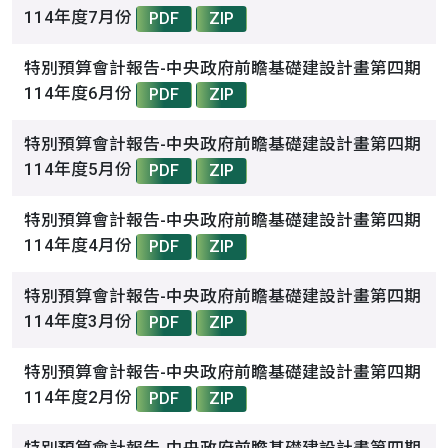
114年度7月份
PDF
ZIP
特別預算會計報告-中央政府前瞻基礎建設計畫第四期
114年度6月份
PDF
ZIP
特別預算會計報告-中央政府前瞻基礎建設計畫第四期
114年度5月份
PDF
ZIP
特別預算會計報告-中央政府前瞻基礎建設計畫第四期
114年度4月份
PDF
ZIP
特別預算會計報告-中央政府前瞻基礎建設計畫第四期
114年度3月份
PDF
ZIP
特別預算會計報告-中央政府前瞻基礎建設計畫第四期
114年度2月份
PDF
ZIP