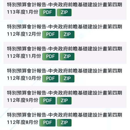
特別預算會計報告-中央政府前瞻基礎建設計畫第四期
113年度1月份
PDF
ZIP
特別預算會計報告-中央政府前瞻基礎建設計畫第四期
112年度12月份
PDF
ZIP
特別預算會計報告-中央政府前瞻基礎建設計畫第四期
112年度11月份
PDF
ZIP
特別預算會計報告-中央政府前瞻基礎建設計畫第四期
112年度10月份
PDF
ZIP
特別預算會計報告-中央政府前瞻基礎建設計畫第四期
112年度9月份
PDF
ZIP
特別預算會計報告-中央政府前瞻基礎建設計畫第四期
112年度8月份
PDF
ZIP