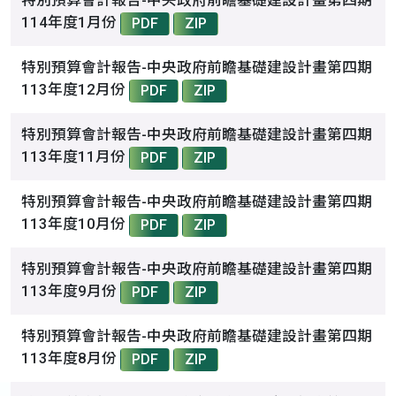
特別預算會計報告-中央政府前瞻基礎建設計畫第四期
114年度1月份
PDF
ZIP
特別預算會計報告-中央政府前瞻基礎建設計畫第四期
113年度12月份
PDF
ZIP
特別預算會計報告-中央政府前瞻基礎建設計畫第四期
113年度11月份
PDF
ZIP
特別預算會計報告-中央政府前瞻基礎建設計畫第四期
113年度10月份
PDF
ZIP
特別預算會計報告-中央政府前瞻基礎建設計畫第四期
113年度9月份
PDF
ZIP
特別預算會計報告-中央政府前瞻基礎建設計畫第四期
113年度8月份
PDF
ZIP