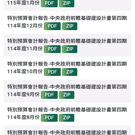
115年度1月份
PDF
ZIP
特別預算會計報告-中央政府前瞻基礎建設計畫第四期
114年度12月份
PDF
ZIP
特別預算會計報告-中央政府前瞻基礎建設計畫第四期
114年度11月份
PDF
ZIP
特別預算會計報告-中央政府前瞻基礎建設計畫第四期
114年度10月份
PDF
ZIP
特別預算會計報告-中央政府前瞻基礎建設計畫第四期
114年度9月份
PDF
ZIP
特別預算會計報告-中央政府前瞻基礎建設計畫第四期
114年度8月份
PDF
ZIP
特別預算會計報告-中央政府前瞻基礎建設計畫第四期