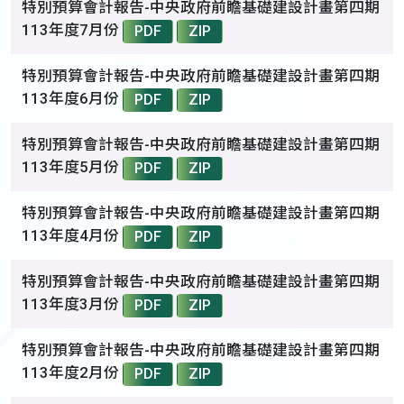
特別預算會計報告-中央政府前瞻基礎建設計畫第四期
113年度7月份
PDF
ZIP
特別預算會計報告-中央政府前瞻基礎建設計畫第四期
113年度6月份
PDF
ZIP
特別預算會計報告-中央政府前瞻基礎建設計畫第四期
113年度5月份
PDF
ZIP
特別預算會計報告-中央政府前瞻基礎建設計畫第四期
113年度4月份
PDF
ZIP
特別預算會計報告-中央政府前瞻基礎建設計畫第四期
113年度3月份
PDF
ZIP
特別預算會計報告-中央政府前瞻基礎建設計畫第四期
113年度2月份
PDF
ZIP