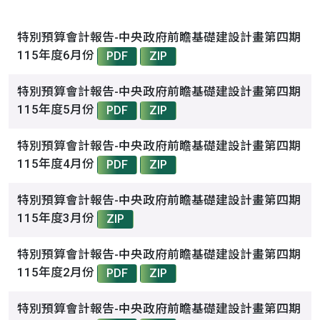
特別預算會計報告-中央政府前瞻基礎建設計畫第四期
115年度6月份
PDF
ZIP
特別預算會計報告-中央政府前瞻基礎建設計畫第四期
115年度5月份
PDF
ZIP
特別預算會計報告-中央政府前瞻基礎建設計畫第四期
115年度4月份
PDF
ZIP
特別預算會計報告-中央政府前瞻基礎建設計畫第四期
115年度3月份
ZIP
特別預算會計報告-中央政府前瞻基礎建設計畫第四期
115年度2月份
PDF
ZIP
特別預算會計報告-中央政府前瞻基礎建設計畫第四期