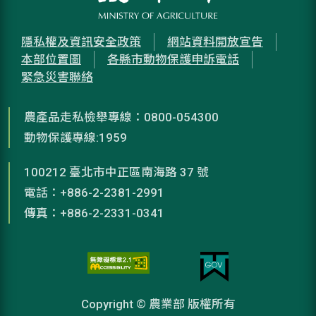
隱私權及資訊安全政策
網站資料開放宣告
本部位置圖
各縣市動物保護申訴電話
緊急災害聯絡
農產品走私檢舉專線：0800-054300
動物保護專線:1959
100212 臺北市中正區南海路 37 號
電話：+886-2-2381-2991
傳真：+886-2-2331-0341
Copyright © 農業部 版權所有