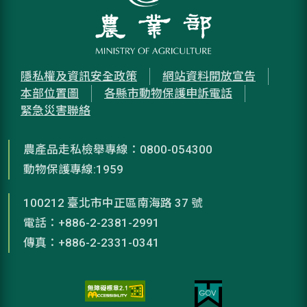
隱私權及資訊安全政策
網站資料開放宣告
本部位置圖
各縣市動物保護申訴電話
緊急災害聯絡
農產品走私檢舉專線：0800-054300
動物保護專線:1959
100212 臺北市中正區南海路 37 號
電話：+886-2-2381-2991
傳真：+886-2-2331-0341