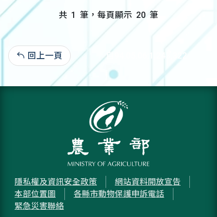
共
1
筆，每頁顯示
20
筆
回上一頁
自94.05.06:1,243,322
隱私權及資訊安全政策
網站資料開放宣告
本部位置圖
各縣市動物保護申訴電話
緊急災害聯絡