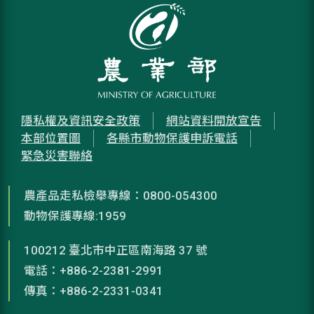
隱私權及資訊安全政策
網站資料開放宣告
本部位置圖
各縣市動物保護申訴電話
緊急災害聯絡
農產品走私檢舉專線：0800-054300
動物保護專線:1959
100212 臺北市中正區南海路 37 號
電話：+886-2-2381-2991
傳真：+886-2-2331-0341