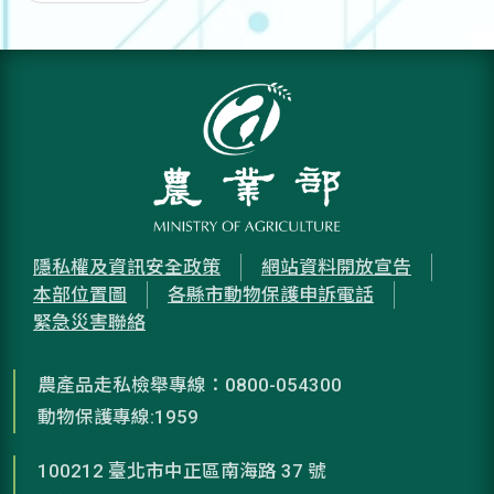
隱私權及資訊安全政策
網站資料開放宣告
本部位置圖
各縣市動物保護申訴電話
緊急災害聯絡
農產品走私檢舉專線：0800-054300
動物保護專線:1959
100212 臺北市中正區南海路 37 號