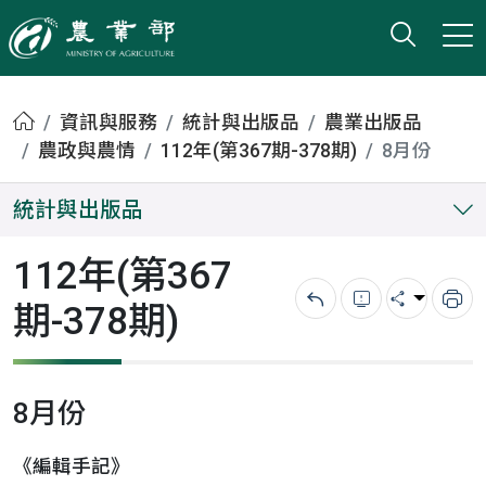
打開搜
小版
農業部
首頁
資訊與服務
統計與出版品
農業出版品
農政與農情
112年(第367期-378期)
8月份
統計與出版品
112年(第367
期-378期)
回上一頁
錯誤回報
分享
列
8月份
《編輯手記》