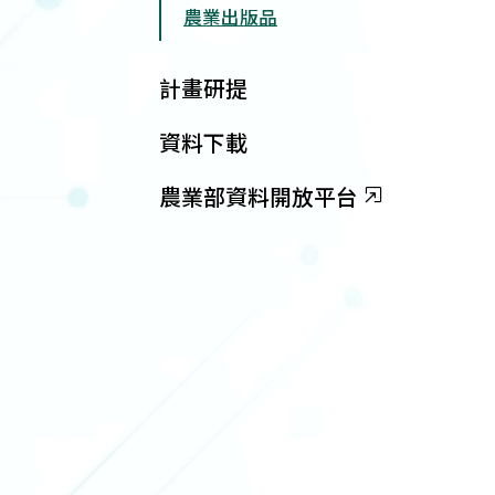
農業出版品
計畫研提
資料下載
農業部資料開放平台