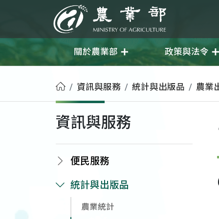
移至主要內容
農業部
關於農業部
政策與法令
首頁
資訊與服務
統計與出版品
農業
資訊與服務
便民服務
統計與出版品
農業統計