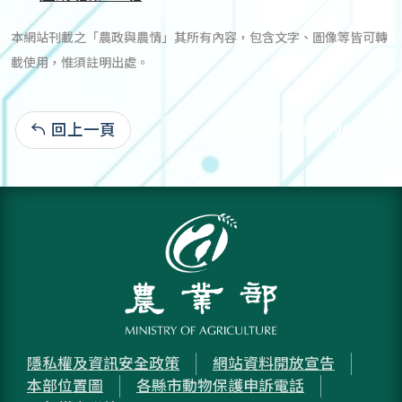
本網站刊載之「農政與農情」其所有內容，包含文字、圖像等皆可轉
載使用，惟須註明出處。
回上一頁
113-07-23:2,096
隱私權及資訊安全政策
網站資料開放宣告
本部位置圖
各縣市動物保護申訴電話