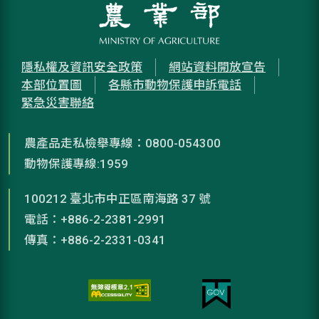
隱私權及資訊安全政策
網站資料開放宣告
本部位置圖
各縣市動物保護申訴電話
緊急災害聯絡
農產品走私檢舉專線：0800-054300
動物保護專線:1959
100212 臺北市中正區南海路 37 號
電話：+886-2-2381-2991
傳真：+886-2-2331-0341