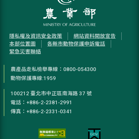
隱私權及資訊安全政策
網站資料開放宣告
本部位置圖
各縣市動物保護申訴電話
緊急災害聯絡
農產品走私檢舉專線：0800-054300
動物保護專線:1959
100212 臺北市中正區南海路 37 號
電話：+886-2-2381-2991
傳真：+886-2-2331-0341