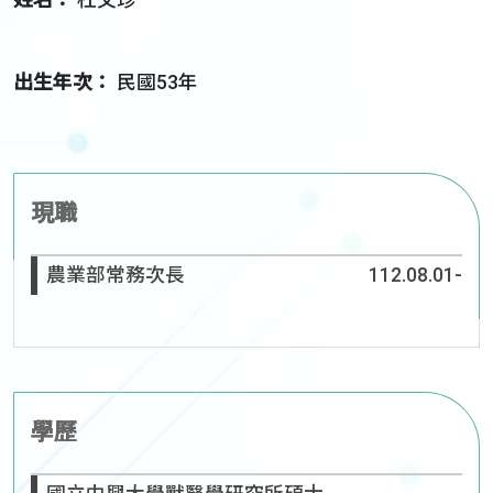
出生年次：
民國53年
現職
農業部常務次長
112.08.01-
學歷