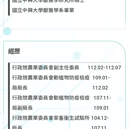
國立中興大學獸醫學研究所碩士
國立中興大學獸醫學系畢業
經歷
行政院農業委員會副主任委員
112.02-112.07
行政院農業委員會動植物防疫檢疫
109.01-
局局長
112.02
行政院農業委員會動植物防疫檢疫
107.11-
局副局長
109.01
行政院農業委員會家畜衛生試驗所
104.12-
所長
107.11