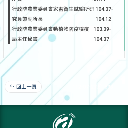
行政院農業委員會家畜衛生試驗所研
104.07-
究員兼副所長
104.12
行政院農業委員會動植物防疫檢疫
103.09-
局主任秘書
104.07
回上一頁
112-07-27:51,893