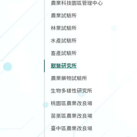
農業科技園區管理中心
農業試驗所
林業試驗所
水產試驗所
畜產試驗所
獸醫研究所
農業藥物試驗所
生物多樣性研究所
桃園區農業改良場
苗栗區農業改良場
臺中區農業改良場