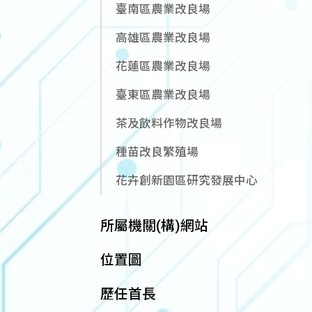
臺南區農業改良場
高雄區農業改良場
花蓮區農業改良場
臺東區農業改良場
茶及飲料作物改良場
種苗改良繁殖場
花卉創新園區研究發展中心
所屬機關(構)網站
位置圖
歷任首長