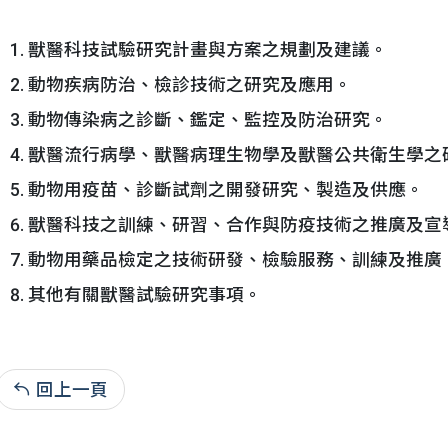
獸醫科技試驗研究計畫與方案之規劃及建議。
動物疾病防治、檢診技術之研究及應用。
動物傳染病之診斷、鑑定、監控及防治研究。
獸醫流行病學、獸醫病理生物學及獸醫公共衛生學之
動物用疫苗、診斷試劑之開發研究、製造及供應。
獸醫科技之訓練、研習、合作與防疫技術之推廣及宣
動物用藥品檢定之技術研發、檢驗服務、訓練及推廣
其他有關獸醫試驗研究事項。
回上一頁
112-07-27:5,921