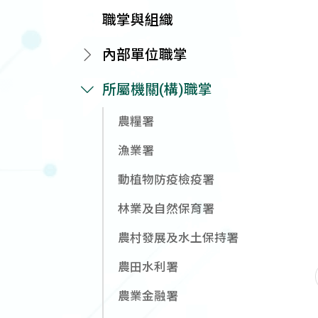
職掌與組織
內部單位職掌
所屬機關(構)職掌
農糧署
漁業署
動植物防疫檢疫署
林業及自然保育署
農村發展及水土保持署
農田水利署
農業金融署