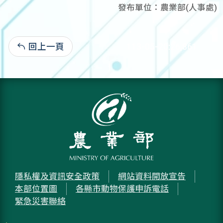
發布單位：農業部(人事處)
回上一頁
113-05-20:26,861
隱私權及資訊安全政策
網站資料開放宣告
本部位置圖
各縣市動物保護申訴電話
緊急災害聯絡