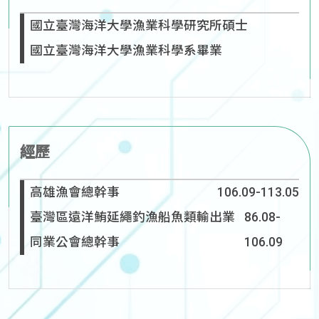
國立臺灣海洋大學漁業科學研究所碩士
國立臺灣海洋大學漁業科學系畢業
經歷
高雄漁會總幹事
106.09-113.05
臺灣區遠洋鮪延繩釣漁船魚類輸出業
86.08-
同業公會總幹事
106.09