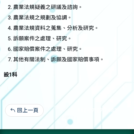
農業法規疑義之研議及諮詢。
農業法規之規劃及協調。
農業法規資料之蒐集、分析及研究。
訴願案件之處理、研究。
國家賠償案件之處理、研究。
其他有關法制、訴願及國家賠償事項。
設1科
回上一頁
112-07-27:7,482