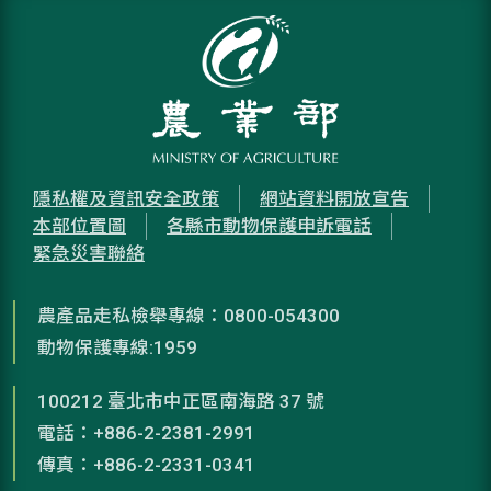
隱私權及資訊安全政策
網站資料開放宣告
本部位置圖
各縣市動物保護申訴電話
緊急災害聯絡
農產品走私檢舉專線：0800-054300
動物保護專線:1959
100212 臺北市中正區南海路 37 號
電話：+886-2-2381-2991
傳真：+886-2-2331-0341