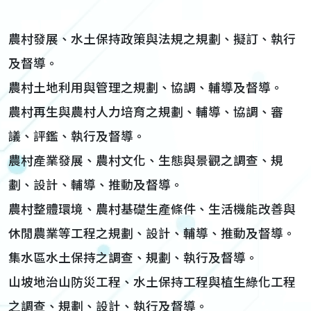
農村發展、水土保持政策與法規之規劃、擬訂、執行
及督導。
農村土地利用與管理之規劃、協調、輔導及督導。
農村再生與農村人力培育之規劃、輔導、協調、審
議、評鑑、執行及督導。
農村產業發展、農村文化、生態與景觀之調查、規
劃、設計、輔導、推動及督導。
農村整體環境、農村基礎生產條件、生活機能改善與
休閒農業等工程之規劃、設計、輔導、推動及督導。
集水區水土保持之調查、規劃、執行及督導。
山坡地治山防災工程、水土保持工程與植生綠化工程
之調查、規劃、設計、執行及督導。