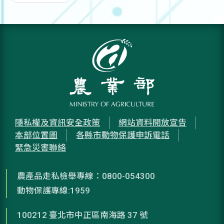
隱私權及資訊安全政策
網站資料開放宣告
本部位置圖
各縣市動物保護申訴電話
緊急災害聯絡
農產品走私檢舉專線：0800-054300
動物保護專線:1959
100212 臺北市中正區南海路 37 號