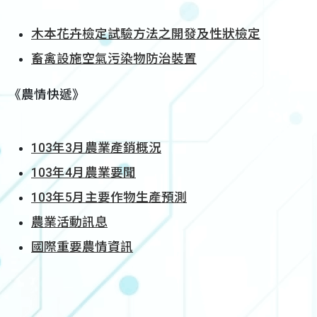
木本花卉檢定試驗方法之開發及性狀檢定
畜禽設施空氣污染物防治裝置
《農情快遞》
103年3月農業產銷概況
103年4月農業要聞
103年5月主要作物生產預測
農業活動訊息
國際重要農情資訊